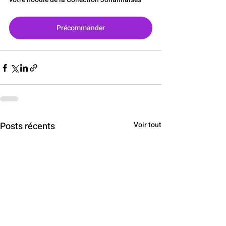
Précommander
Posts récents
Voir tout