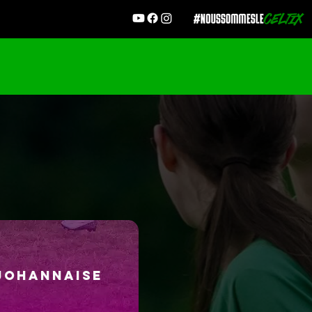
JOHANNAISE