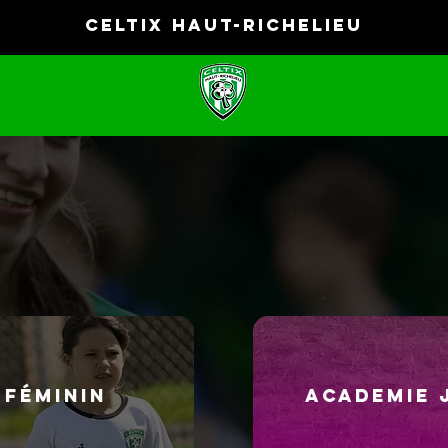
CELTIX HAUT-RICHELIEU
 FÉMININ
ACADEMIE 