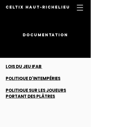
CELTIX HAUT-RICHELIEU
DOCUMENTATION
LOIS DU JEU IFAB
POLITIQUE D'INTEMPÉRIES
POLITIQUE SUR LES JOUEURS
PORTANT DES PLÂTRES