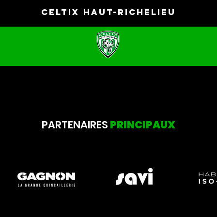
CELTIX HAUT-RICHELIEU
PARTENAIRES
PRINCIPAUX