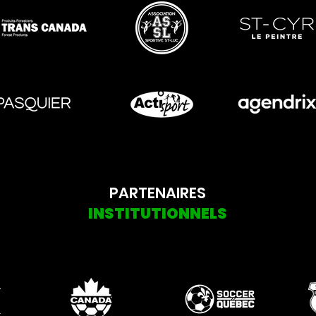
PARTENAIRES
INSTITUTIONNELS