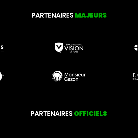
PARTENAIRES
MAJEURS
PARTENAIRES
OFFICIELS