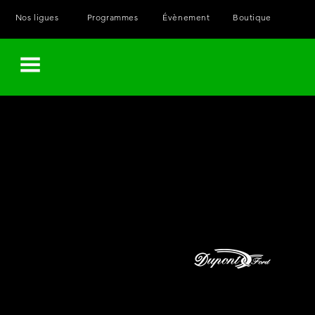
Nos ligues
Programmes
Évènement
Boutique
Menu