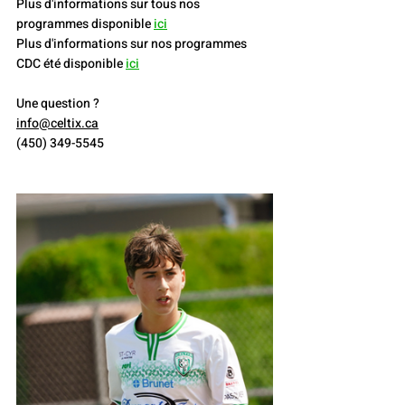
Plus d'informations sur tous nos 
programmes disponible 
ici
Plus d'informations sur nos programmes 
CDC été disponible 
ici
Une question ?
info@celtix.ca
(450) 349-5545