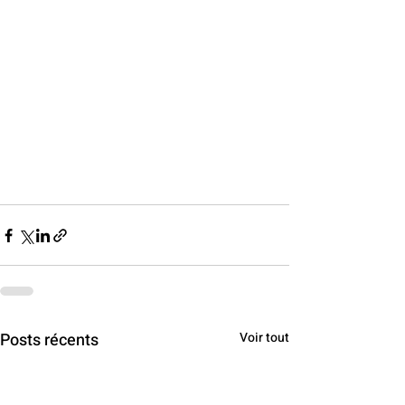
Posts récents
Voir tout